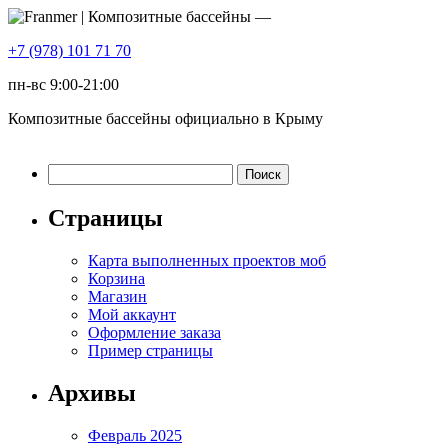
+7 (978) 101 71 70
пн-вс 9:00-21:00
Композитные бассейны официально в Крыму
Найти:
Страницы
Карта выполненных проектов моб
Корзина
Магазин
Мой аккаунт
Оформление заказа
Пример страницы
Архивы
Февраль 2025