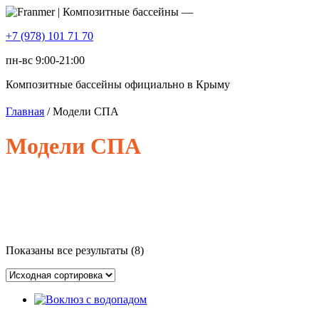
+7 (978) 101 71 70
пн-вс 9:00-21:00
Композитные бассейны официально в Крыму
Главная
/ Модели СПА
Модели СПА
Показаны все результаты (8)