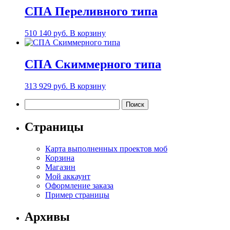
СПА Переливного типа
510 140
руб.
В корзину
СПА Скиммерного типа
313 929
руб.
В корзину
Найти:
Страницы
Карта выполненных проектов моб
Корзина
Магазин
Мой аккаунт
Оформление заказа
Пример страницы
Архивы