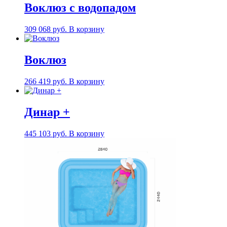
Вoклюз с водопадом
309 068
руб.
В корзину
Воклюз
266 419
руб.
В корзину
Динар +
445 103
руб.
В корзину