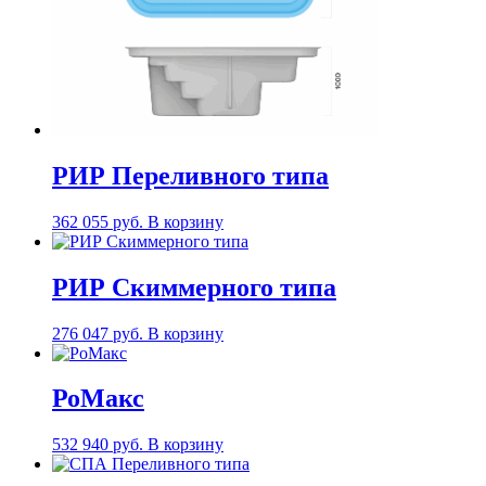
РИР Переливного типа
362 055
руб.
В корзину
РИР Скиммерного типа
276 047
руб.
В корзину
РоМакс
532 940
руб.
В корзину