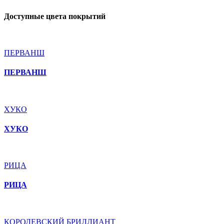
Доступные цвета покрытий
ПЕРВАНШ
ПЕРВАНШ
ХУКО
ХУКО
РИЦА
РИЦА
КОРОЛЕВСКИЙ БРИЛЛИАНТ