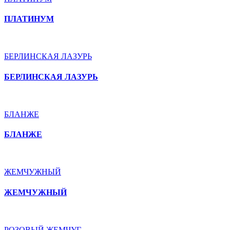
ПЛАТИНУМ
БЕРЛИНСКАЯ ЛАЗУРЬ
БЕРЛИНСКАЯ ЛАЗУРЬ
БЛАНЖЕ
БЛАНЖЕ
ЖЕМЧУЖНЫЙ
ЖЕМЧУЖНЫЙ
РОЗОВЫЙ ЖЕМЧУГ