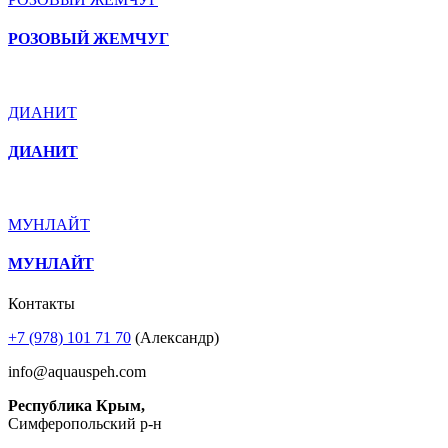
РОЗОВЫЙ ЖЕМЧУГ
ДИАНИТ
ДИАНИТ
МУНЛАЙТ
МУНЛАЙТ
Контакты
+7 (978) 101 71 70
(Александр)
info@aquauspeh.com
Республика Крым,
Симферопольский р-н