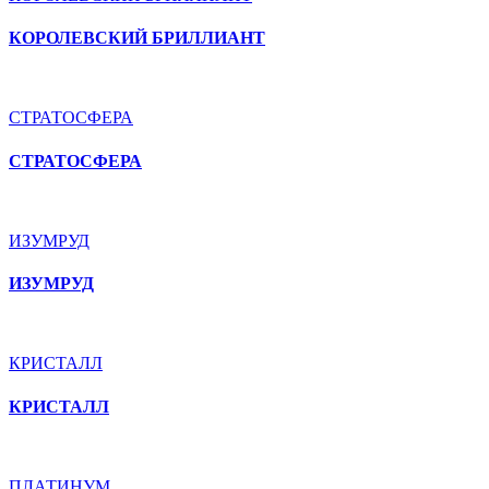
КОРОЛЕВСКИЙ БРИЛЛИАНТ
СТРАТОСФЕРА
СТРАТОСФЕРА
ИЗУМРУД
ИЗУМРУД
КРИСТАЛЛ
КРИСТАЛЛ
ПЛАТИНУМ