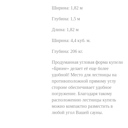
Ширина:
1,82 м
Глубина:
1,5 м
Длина:
1,82 м
Ширина:
4,4 куб. м.
Глубина:
206 кг.
Продуманная угловая форма купели
«Брюне» делает её еще более
удобной! Место для лестницы на
противоположной прямому углу
стороне обеспечивает удобное
погружение. Благодаря такому
расположению лестницы купель
можно компактно разместить в
любой угол Вашей сауны.