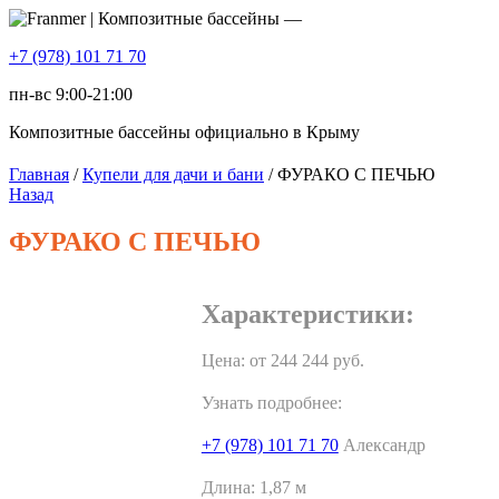
+7 (978) 101 71 70
пн-вс 9:00-21:00
Композитные бассейны официально в Крыму
Главная
/
Купели для дачи и бани
/ ФУРАКО С ПЕЧЬЮ
Назад
ФУРАКО С ПЕЧЬЮ
Характеристики:
Цена: от
244 244
руб.
Узнать подробнее:
+7 (978) 101 71 70
Александр
Длина:
1,87 м