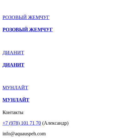
РОЗОВЫЙ ЖЕМЧУГ
РОЗОВЫЙ ЖЕМЧУГ
ДИАНИТ
ДИАНИТ
МУНЛАЙТ
МУНЛАЙТ
Контакты
+7 (978) 101 71 70
(Александр)
info@aquauspeh.com