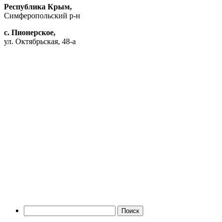
Республика Крым,
Симферопольский р-н
с. Пионерское,
ул. Октябрьская, 48-а
Найти: