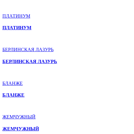
ПЛАТИНУМ
ПЛАТИНУМ
БЕРЛИНСКАЯ ЛАЗУРЬ
БЕРЛИНСКАЯ ЛАЗУРЬ
БЛАНЖЕ
БЛАНЖЕ
ЖЕМЧУЖНЫЙ
ЖЕМЧУЖНЫЙ