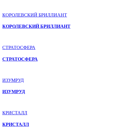
КОРОЛЕВСКИЙ БРИЛЛИАНТ
КОРОЛЕВСКИЙ БРИЛЛИАНТ
СТРАТОСФЕРА
СТРАТОСФЕРА
ИЗУМРУД
ИЗУМРУД
КРИСТАЛЛ
КРИСТАЛЛ