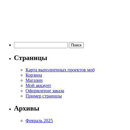
Найти:
Страницы
Карта выполненных проектов моб
Корзина
Магазин
Мой аккаунт
Оформление заказа
Пример страницы
Архивы
Февраль 2025