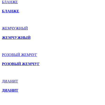
БЛАНЖЕ
БЛАНЖЕ
ЖЕМЧУЖНЫЙ
ЖЕМЧУЖНЫЙ
РОЗОВЫЙ ЖЕМЧУГ
РОЗОВЫЙ ЖЕМЧУГ
ДИАНИТ
ДИАНИТ