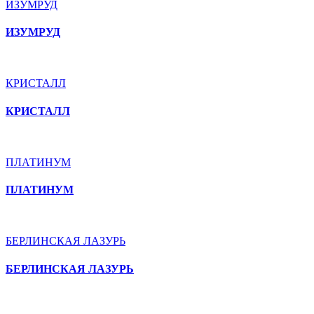
ИЗУМРУД
ИЗУМРУД
КРИСТАЛЛ
КРИСТАЛЛ
ПЛАТИНУМ
ПЛАТИНУМ
БЕРЛИНСКАЯ ЛАЗУРЬ
БЕРЛИНСКАЯ ЛАЗУРЬ