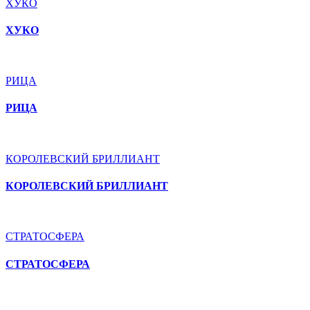
ХУКО
ХУКО
РИЦА
РИЦА
КОРОЛЕВСКИЙ БРИЛЛИАНТ
КОРОЛЕВСКИЙ БРИЛЛИАНТ
СТРАТОСФЕРА
СТРАТОСФЕРА