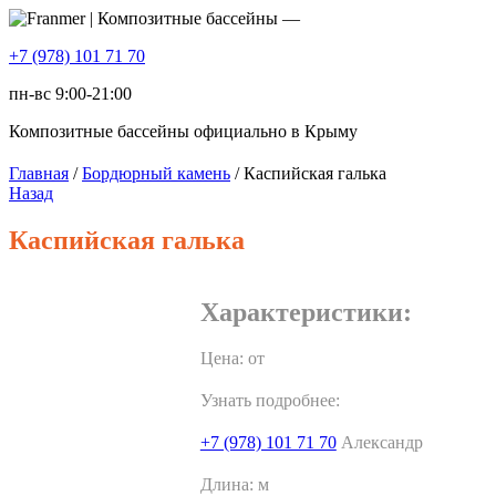
+7 (978) 101 71 70
пн-вс 9:00-21:00
Композитные бассейны официально в Крыму
Главная
/
Бордюрный камень
/ Каспийская галька
Назад
Каспийская галька
Характеристики:
Цена: от
Узнать подробнее:
+7 (978) 101 71 70
Александр
Длина:
м