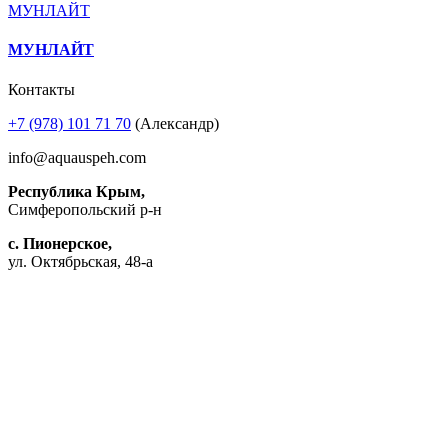
МУНЛАЙТ
МУНЛАЙТ
Контакты
+7 (978) 101 71 70
(Александр)
info@aquauspeh.com
Республика Крым,
Симферопольский р-н
с. Пионерское,
ул. Октябрьская, 48-а