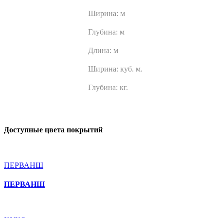
Ширина:
м
Глубина:
м
Длина:
м
Ширина:
куб. м.
Глубина:
кг.
Доступные цвета покрытий
ПЕРВАНШ
ПЕРВАНШ