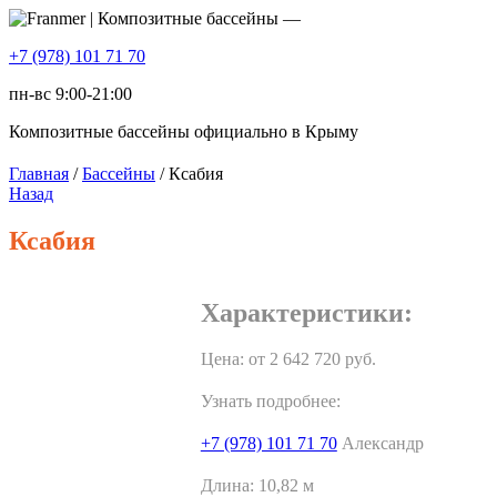
+7 (978) 101 71 70
пн-вс 9:00-21:00
Композитные бассейны официально в Крыму
Главная
/
Бассейны
/ Ксабия
Назад
Ксабия
Характеристики:
Цена: от
2 642 720
руб.
Узнать подробнее:
+7 (978) 101 71 70
Александр
Длина:
10,82 м