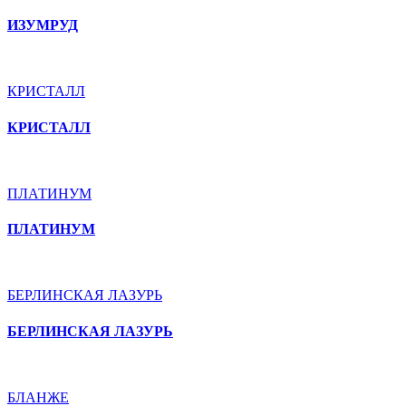
ИЗУМРУД
КРИСТАЛЛ
КРИСТАЛЛ
ПЛАТИНУМ
ПЛАТИНУМ
БЕРЛИНСКАЯ ЛАЗУРЬ
БЕРЛИНСКАЯ ЛАЗУРЬ
БЛАНЖЕ