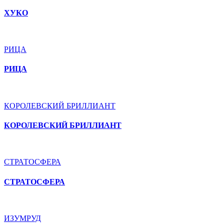
ХУКО
РИЦА
РИЦА
КОРОЛЕВСКИЙ БРИЛЛИАНТ
КОРОЛЕВСКИЙ БРИЛЛИАНТ
СТРАТОСФЕРА
СТРАТОСФЕРА
ИЗУМРУД