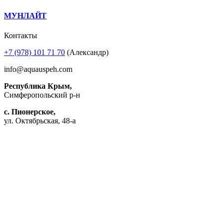
МУНЛАЙТ
Контакты
+7 (978) 101 71 70
(Александр)
info@aquauspeh.com
Республика Крым,
Симферопольский р-н
с. Пионерское,
ул. Октябрьская, 48-а