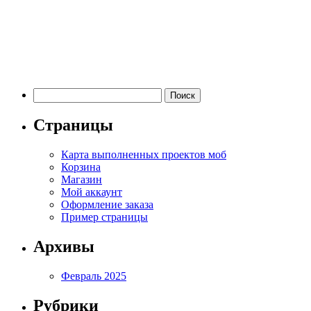
Найти:
Страницы
Карта выполненных проектов моб
Корзина
Магазин
Мой аккаунт
Оформление заказа
Пример страницы
Архивы
Февраль 2025
Рубрики