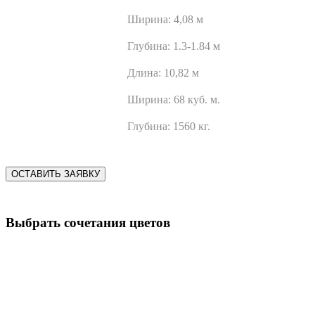
Ширина:
4,08 м
Глубина:
1.3-1.84 м
Длина:
10,82 м
Ширина:
68 куб. м.
Глубина:
1560 кг.
ОСТАВИТЬ ЗАЯВКУ
Выбрать сочетания цветов