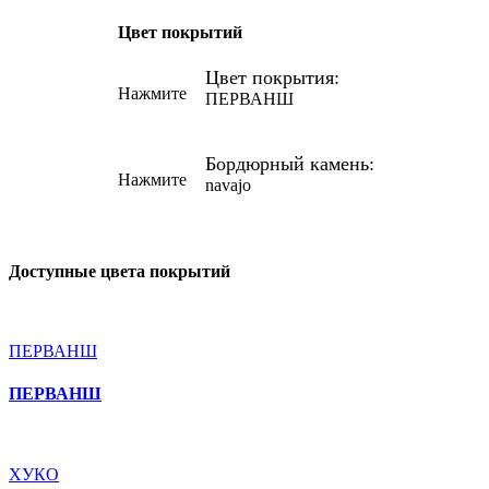
Цвет покрытий
Цвет покрытия:
Нажмите
ПЕРВАНШ
Бордюрный камень:
Нажмите
navajo
Доступные цвета покрытий
ПЕРВАНШ
ПЕРВАНШ
ХУКО