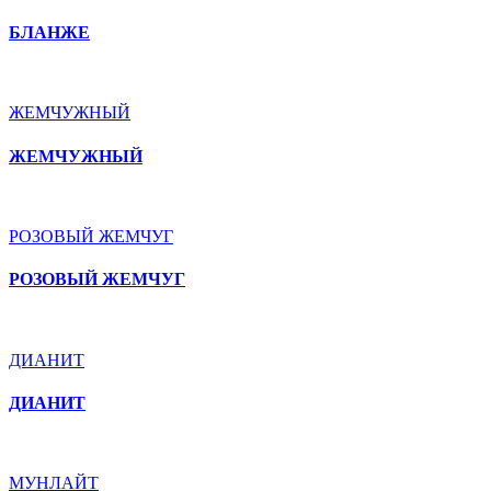
БЛАНЖЕ
ЖЕМЧУЖНЫЙ
ЖЕМЧУЖНЫЙ
РОЗОВЫЙ ЖЕМЧУГ
РОЗОВЫЙ ЖЕМЧУГ
ДИАНИТ
ДИАНИТ
МУНЛАЙТ