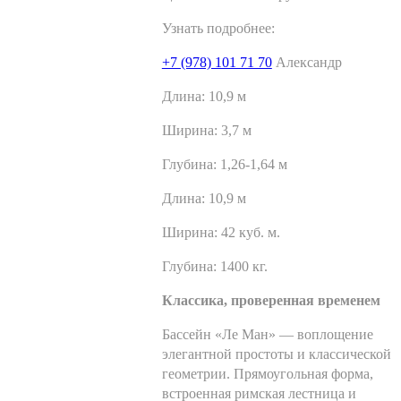
Узнать подробнее:
+7 (978) 101 71 70
Александр
Длина:
10,9 м
Ширина:
3,7 м
Глубина:
1,26-1,64 м
Длина:
10,9 м
Ширина:
42 куб. м.
Глубина:
1400 кг.
Классика, проверенная временем
Бассейн «Ле Ман» — воплощение
элегантной простоты и классической
геометрии. Прямоугольная форма,
встроенная римская лестница и