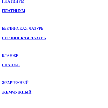
ПЛАТИНУМ
ПЛАТИНУМ
БЕРЛИНСКАЯ ЛАЗУРЬ
БЕРЛИНСКАЯ ЛАЗУРЬ
БЛАНЖЕ
БЛАНЖЕ
ЖЕМЧУЖНЫЙ
ЖЕМЧУЖНЫЙ