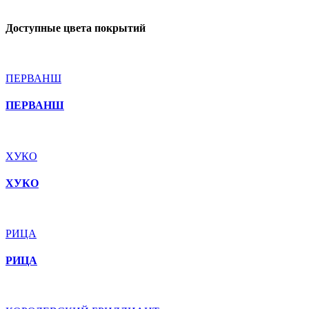
Доступные цвета покрытий
ПЕРВАНШ
ПЕРВАНШ
ХУКО
ХУКО
РИЦА
РИЦА