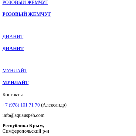
РОЗОВЫЙ ЖЕМЧУГ
РОЗОВЫЙ ЖЕМЧУГ
ДИАНИТ
ДИАНИТ
МУНЛАЙТ
МУНЛАЙТ
Контакты
+7 (978) 101 71 70
(Александр)
info@aquauspeh.com
Республика Крым,
Симферопольский р-н