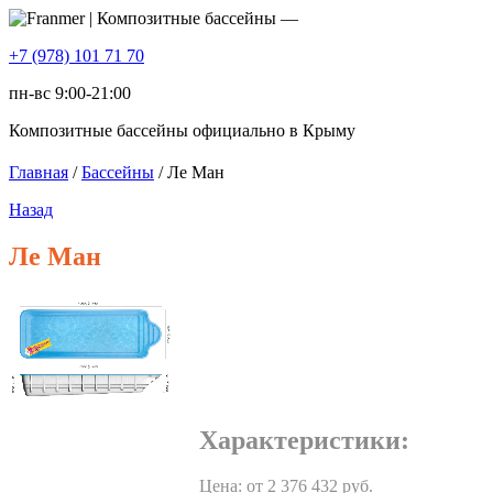
+7 (978) 101 71 70
пн-вс 9:00-21:00
Композитные бассейны официально в Крыму
Главная
/
Бассейны
/ Ле Ман
Назад
Ле Ман
Характеристики:
Цена: от
2 376 432
руб.