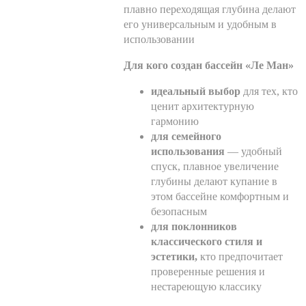
плавно переходящая глубина делают
его универсальным и удобным в
использовании
Для кого создан бассейн «Ле Ман»
идеальный выбор
для тех, кто
ценит архитектурную
гармонию
для семейного
использования
— удобный
спуск, плавное увеличение
глубины делают купание в
этом бассейне комфортным и
безопасным
для поклонников
классического стиля и
эстетики,
кто предпочитает
проверенные решения и
нестареющую классику