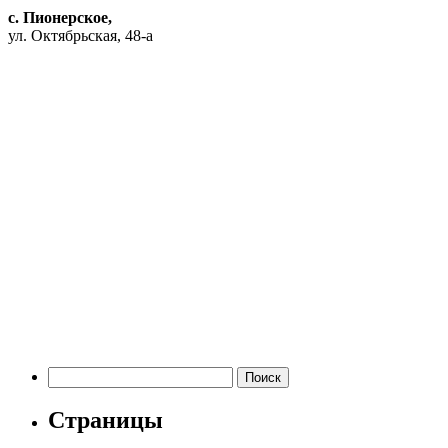
с. Пионерское,
ул. Октябрьская, 48-а
Найти:
Страницы