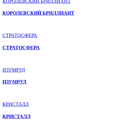
КОРОЛЕВСКИЙ БРИЛЛИАНТ
КОРОЛЕВСКИЙ БРИЛЛИАНТ
СТРАТОСФЕРА
СТРАТОСФЕРА
ИЗУМРУД
ИЗУМРУД
КРИСТАЛЛ
КРИСТАЛЛ