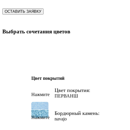
ОСТАВИТЬ ЗАЯВКУ
Выбрать сочетания цветов
Цвет покрытий
Цвет покрытия:
Нажмите
ПЕРВАНШ
Бордюрный камень:
Нажмите
navajo