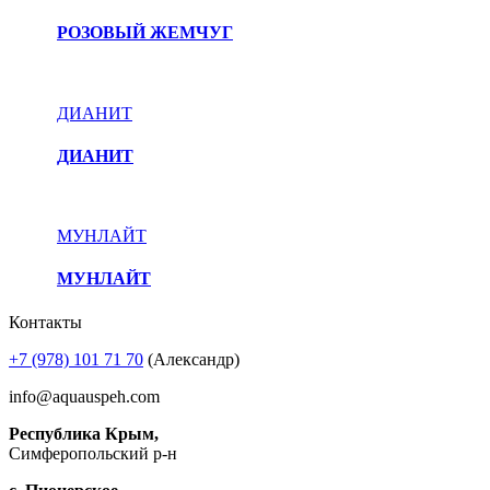
РОЗОВЫЙ ЖЕМЧУГ
ДИАНИТ
ДИАНИТ
МУНЛАЙТ
МУНЛАЙТ
Контакты
+7 (978) 101 71 70
(Александр)
info@aquauspeh.com
Республика Крым,
Симферопольский р-н