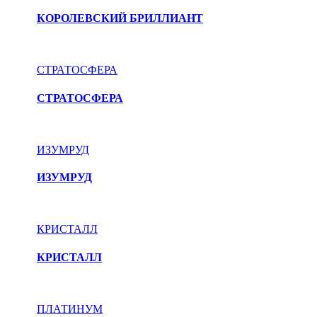
КОРОЛЕВСКИЙ БРИЛЛИАНТ
СТРАТОСФЕРА
СТРАТОСФЕРА
ИЗУМРУД
ИЗУМРУД
КРИСТАЛЛ
КРИСТАЛЛ
ПЛАТИНУМ