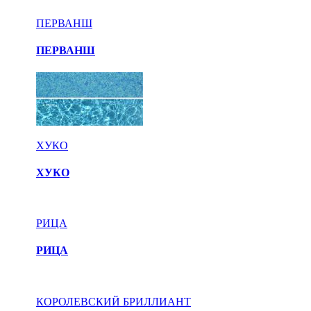
ПЕРВАНШ
ПЕРВАНШ
ХУКО
ХУКО
РИЦА
РИЦА
КОРОЛЕВСКИЙ БРИЛЛИАНТ