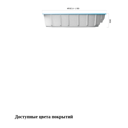
Доступные цвета покрытий