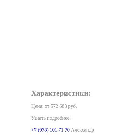
Характеристики:
Цена: от
572 688
руб.
Узнать подробнее:
+7 (978) 101 71 70
Александр