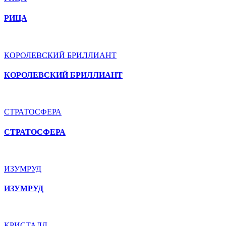
РИЦА
КОРОЛЕВСКИЙ БРИЛЛИАНТ
КОРОЛЕВСКИЙ БРИЛЛИАНТ
СТРАТОСФЕРА
СТРАТОСФЕРА
ИЗУМРУД
ИЗУМРУД
КРИСТАЛЛ