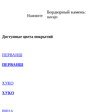
Бордюрный камень:
Нажмите
navajo
Доступные цвета покрытий
ПЕРВАНШ
ПЕРВАНШ
ХУКО
ХУКО
РИЦА