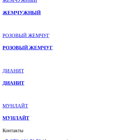
ЖЕМЧУЖНЫЙ
ЖЕМЧУЖНЫЙ
РОЗОВЫЙ ЖЕМЧУГ
РОЗОВЫЙ ЖЕМЧУГ
ДИАНИТ
ДИАНИТ
МУНЛАЙТ
МУНЛАЙТ
Контакты