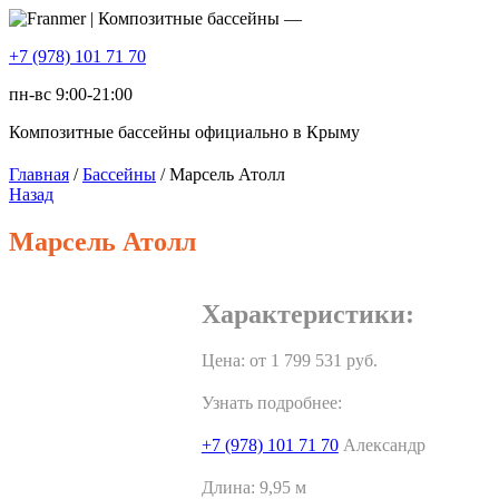
+7 (978) 101 71 70
пн-вс 9:00-21:00
Композитные бассейны официально в Крыму
Главная
/
Бассейны
/ Марсель Атолл
Назад
Марсель Атолл
Характеристики:
Цена: от
1 799 531
руб.
Узнать подробнее:
+7 (978) 101 71 70
Александр
Длина:
9,95 м