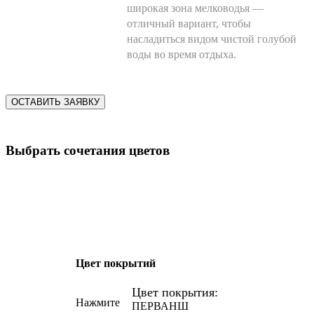
широкая зона мелководья —
отличный вариант, чтобы
насладиться видом чистой голубой
воды во время отдыха.
ОСТАВИТЬ ЗАЯВКУ
Выбрать сочетания цветов
Цвет покрытий
Цвет покрытия:
Нажмите
ПЕРВАНШ