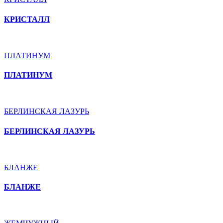
КРИСТАЛЛ
ПЛАТИНУМ
ПЛАТИНУМ
БЕРЛИНСКАЯ ЛАЗУРЬ
БЕРЛИНСКАЯ ЛАЗУРЬ
БЛАНЖЕ
БЛАНЖЕ