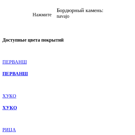
Бордюрный камень:
Нажмите
navajo
Доступные цвета покрытий
ПЕРВАНШ
ПЕРВАНШ
ХУКО
ХУКО
РИЦА