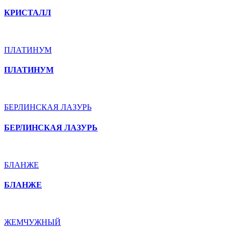
КРИСТАЛЛ
ПЛАТИНУМ
ПЛАТИНУМ
БЕРЛИНСКАЯ ЛАЗУРЬ
БЕРЛИНСКАЯ ЛАЗУРЬ
БЛАНЖЕ
БЛАНЖЕ
ЖЕМЧУЖНЫЙ