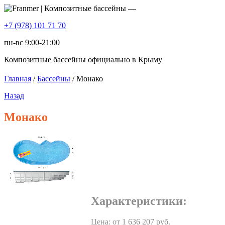
+7 (978) 101 71 70
пн-вс 9:00-21:00
Композитные бассейны официально в Крыму
Главная
/
Бассейны
/ Монако
Назад
Монако
Характеристики:
Цена: от
1 636 207
руб.