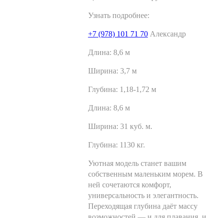
Узнать подробнее:
+7 (978) 101 71 70
Александр
Длина:
8,6 м
Ширина:
3,7 м
Глубина:
1,18-1,72 м
Длина:
8,6 м
Ширина:
31 куб. м.
Глубина:
1130 кг.
Уютная модель станет вашим
собственным маленьким морем. В
ней сочетаются комфорт,
универсальность и элегантность.
Переходящая глубина даёт массу
возможностей — и для плавания, и