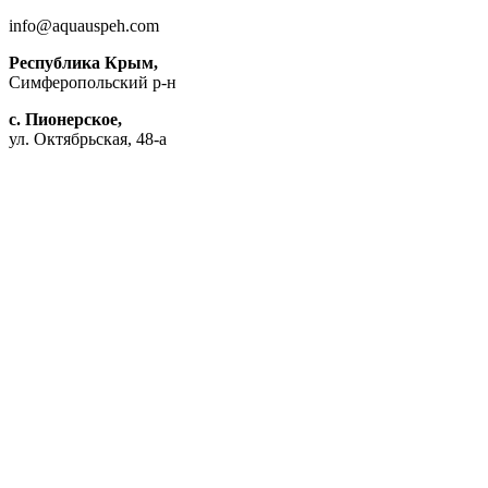
info@aquauspeh.com
Республика Крым,
Симферопольский р-н
с. Пионерское,
ул. Октябрьская, 48-а