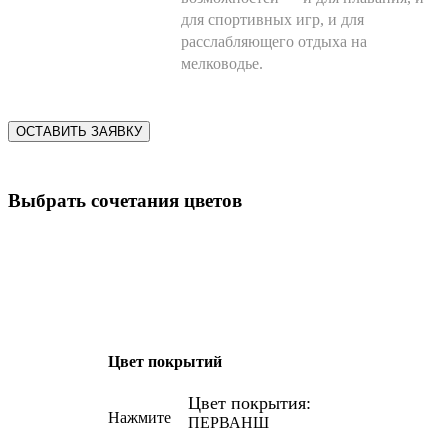
для спортивных игр, и для
расслабляющего отдыха на
мелководье.
ОСТАВИТЬ ЗАЯВКУ
Выбрать сочетания цветов
Цвет покрытий
Цвет покрытия:
Нажмите
ПЕРВАНШ