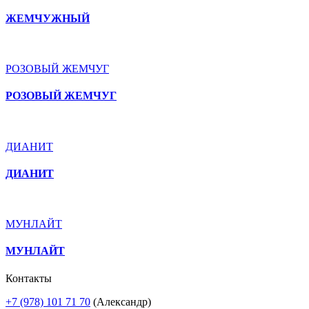
ЖЕМЧУЖНЫЙ
РОЗОВЫЙ ЖЕМЧУГ
РОЗОВЫЙ ЖЕМЧУГ
ДИАНИТ
ДИАНИТ
МУНЛАЙТ
МУНЛАЙТ
Контакты
+7 (978) 101 71 70
(Александр)