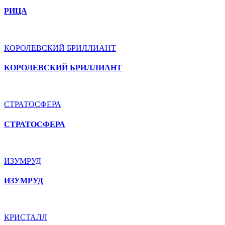
РИЦА
КОРОЛЕВСКИЙ БРИЛЛИАНТ
КОРОЛЕВСКИЙ БРИЛЛИАНТ
СТРАТОСФЕРА
СТРАТОСФЕРА
ИЗУМРУД
ИЗУМРУД
КРИСТАЛЛ