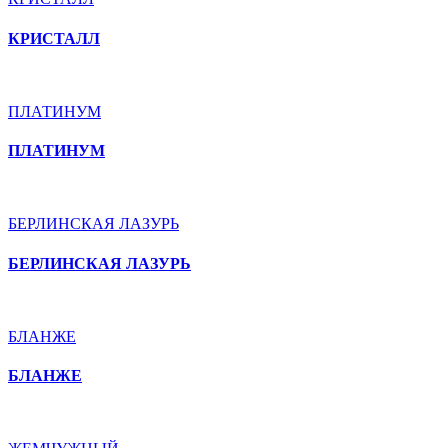
КРИСТАЛЛ
ПЛАТИНУМ
ПЛАТИНУМ
БЕРЛИНСКАЯ ЛАЗУРЬ
БЕРЛИНСКАЯ ЛАЗУРЬ
БЛАНЖЕ
БЛАНЖЕ