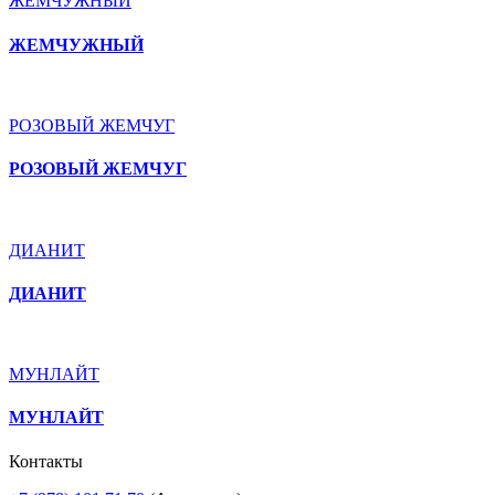
ЖЕМЧУЖНЫЙ
ЖЕМЧУЖНЫЙ
РОЗОВЫЙ ЖЕМЧУГ
РОЗОВЫЙ ЖЕМЧУГ
ДИАНИТ
ДИАНИТ
МУНЛАЙТ
МУНЛАЙТ
Контакты