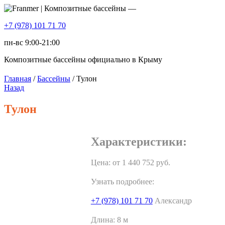
+7 (978) 101 71 70
пн-вс 9:00-21:00
Композитные бассейны официально в Крыму
Главная
/
Бассейны
/ Тулон
Назад
Тулон
Характеристики:
Цена: от
1 440 752
руб.
Узнать подробнее:
+7 (978) 101 71 70
Александр
Длина:
8 м