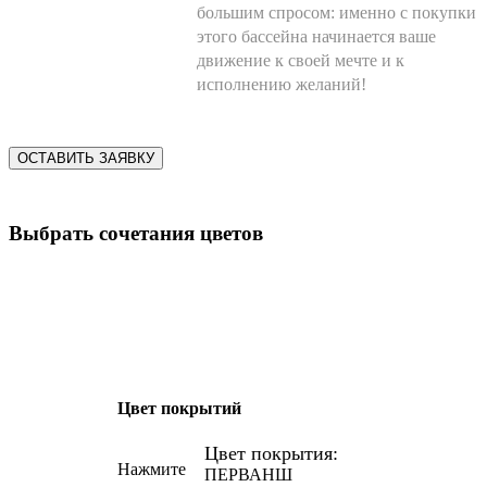
большим спросом: именно с покупки
этого бассейна начинается ваше
движение к своей мечте и к
исполнению желаний!
ОСТАВИТЬ ЗАЯВКУ
Выбрать сочетания цветов
Цвет покрытий
Цвет покрытия:
Нажмите
ПЕРВАНШ