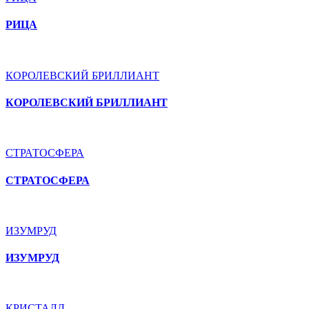
РИЦА
КОРОЛЕВСКИЙ БРИЛЛИАНТ
КОРОЛЕВСКИЙ БРИЛЛИАНТ
СТРАТОСФЕРА
СТРАТОСФЕРА
ИЗУМРУД
ИЗУМРУД
КРИСТАЛЛ