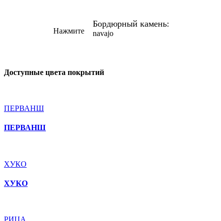
Бордюрный камень:
Нажмите
navajo
Доступные цвета покрытий
ПЕРВАНШ
ПЕРВАНШ
ХУКО
ХУКО
РИЦА