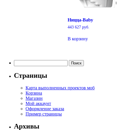
Ницца-Baby
443 627
руб.
В корзину
Найти:
Страницы
Карта выполненных проектов моб
Корзина
Магазин
Мой аккаунт
Оформление заказа
Пример страницы
Архивы