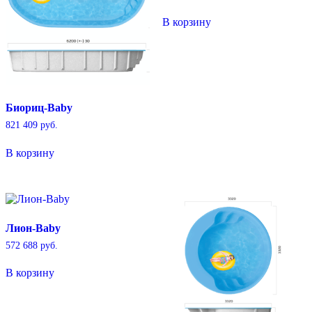
В корзину
Биориц-Baby
821 409
руб.
В корзину
Лион-Baby
572 688
руб.
В корзину