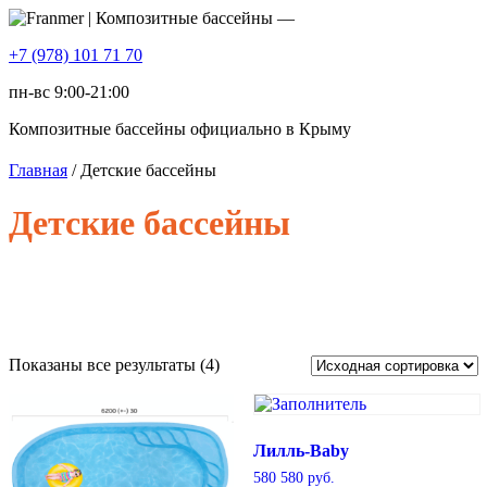
+7 (978) 101 71 70
пн-вс 9:00-21:00
Композитные бассейны официально в Крыму
Главная
/ Детские бассейны
Детские бассейны
Показаны все результаты (4)
Лилль-Baby
580 580
руб.