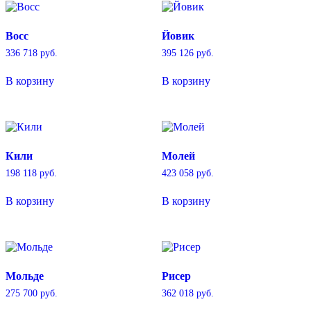
Восс
Йовик
336 718
руб.
395 126
руб.
В корзину
В корзину
Кили
Молей
198 118
руб.
423 058
руб.
В корзину
В корзину
Мольде
Рисер
275 700
руб.
362 018
руб.