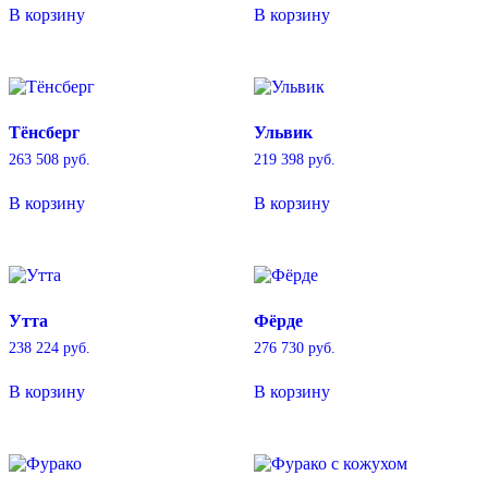
В корзину
В корзину
Тёнсберг
Ульвик
263 508
руб.
219 398
руб.
В корзину
В корзину
Утта
Фёрде
238 224
руб.
276 730
руб.
В корзину
В корзину