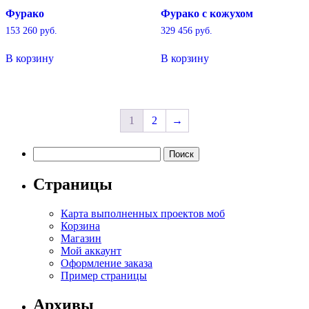
Фурако
Фурако с кожухом
153 260
руб.
329 456
руб.
В корзину
В корзину
1
2
→
Найти:
Страницы
Карта выполненных проектов моб
Корзина
Магазин
Мой аккаунт
Оформление заказа
Пример страницы
Архивы