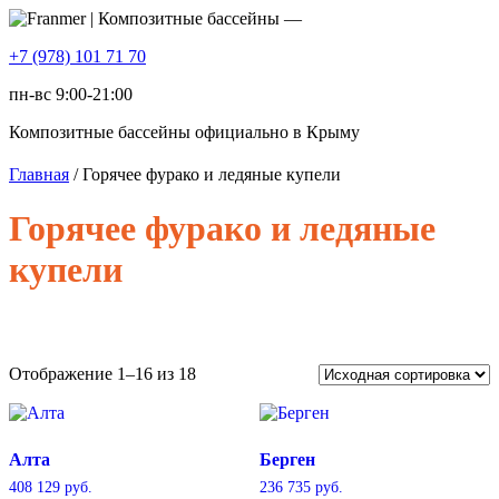
+7 (978) 101 71 70
пн-вс 9:00-21:00
Композитные бассейны официально в Крыму
Главная
/ Горячее фурако и ледяные купели
Горячее фурако и ледяные
купели
Отображение 1–16 из 18
Алта
Берген
408 129
руб.
236 735
руб.