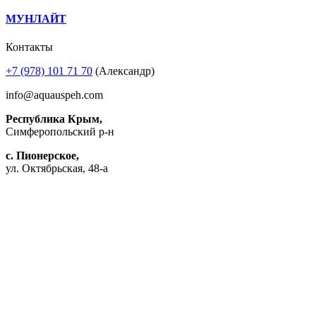
МУНЛАЙТ
Контакты
+7 (978) 101 71 70
(Александр)
info@aquauspeh.com
Республика Крым,
Симферопольский р-н
с. Пионерское,
ул. Октябрьская, 48-а