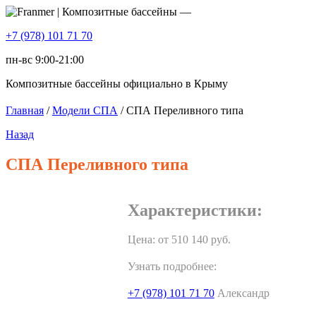
+7 (978) 101 71 70
пн-вс 9:00-21:00
Композитные бассейны официально в Крыму
Главная
/
Модели СПА
/ СПА Переливного типа
Назад
СПА Переливного типа
Характеристики:
Цена: от
510 140
руб.
Узнать подробнее:
+7 (978) 101 71 70
Александр