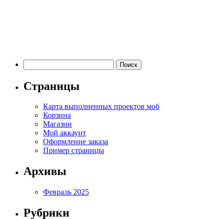
Найти:
Страницы
Карта выполненных проектов моб
Корзина
Магазин
Мой аккаунт
Оформление заказа
Пример страницы
Архивы
Февраль 2025
Рубрики