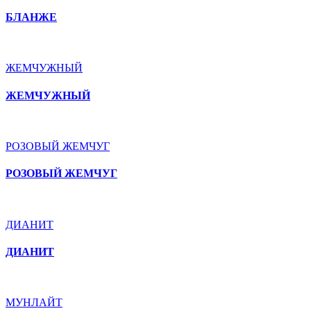
БЛАНЖЕ
ЖЕМЧУЖНЫЙ
ЖЕМЧУЖНЫЙ
РОЗОВЫЙ ЖЕМЧУГ
РОЗОВЫЙ ЖЕМЧУГ
ДИАНИТ
ДИАНИТ
МУНЛАЙТ