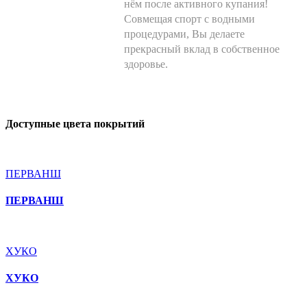
нём после активного купания!
Совмещая спорт с водными
процедурами, Вы делаете
прекрасный вклад в собственное
здоровье.
Доступные цвета покрытий
ПЕРВАНШ
ПЕРВАНШ
ХУКО
ХУКО