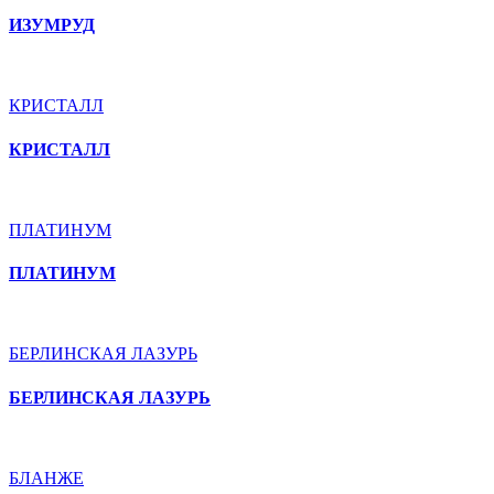
ИЗУМРУД
КРИСТАЛЛ
КРИСТАЛЛ
ПЛАТИНУМ
ПЛАТИНУМ
БЕРЛИНСКАЯ ЛАЗУРЬ
БЕРЛИНСКАЯ ЛАЗУРЬ
БЛАНЖЕ