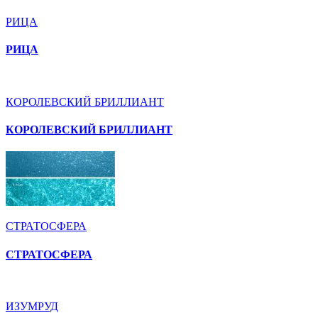
РИЦА
РИЦА
КОРОЛЕВСКИЙ БРИЛЛИАНТ
КОРОЛЕВСКИЙ БРИЛЛИАНТ
СТРАТОСФЕРА
СТРАТОСФЕРА
ИЗУМРУД